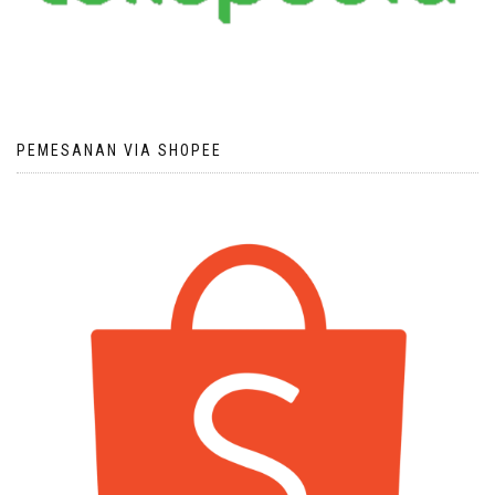
PEMESANAN VIA SHOPEE