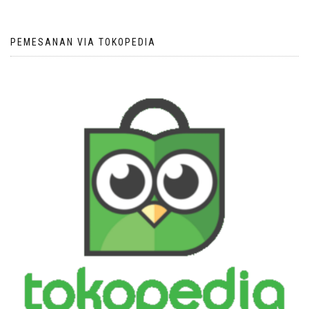
PEMESANAN VIA TOKOPEDIA