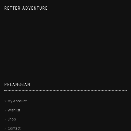
RETTER ADVENTURE
PELANGGAN
My Account
Wishlist
Shop
Contact