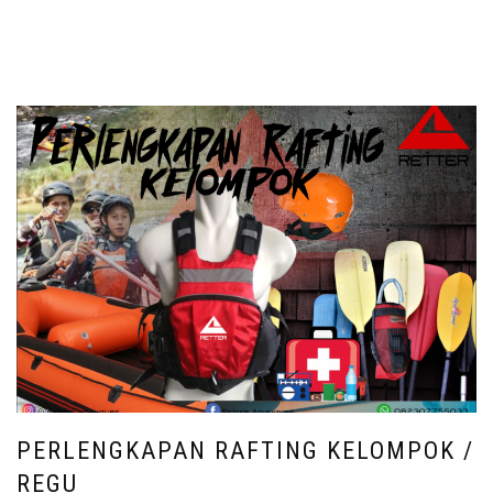
PERLENGKAPAN RAFTING KELOMPOK /
REGU