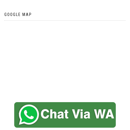
GOOGLE MAP