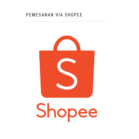
PEMESANAN VIA SHOPEE