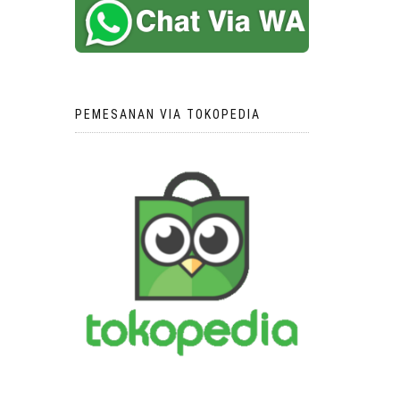
PEMESANAN VIA TOKOPEDIA