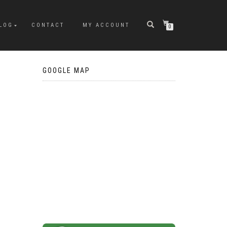
LOG
CONTACT
MY ACCOUNT
0
GOOGLE MAP