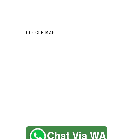
GOOGLE MAP