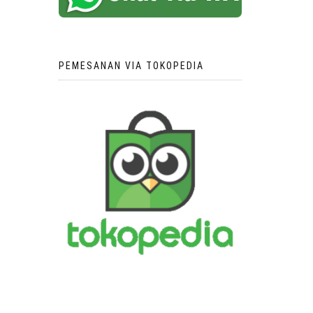
PEMESANAN VIA TOKOPEDIA