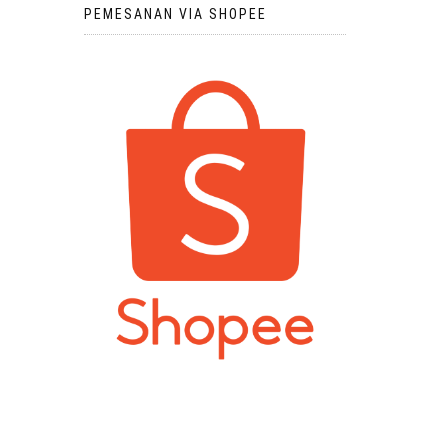
PEMESANAN VIA SHOPEE