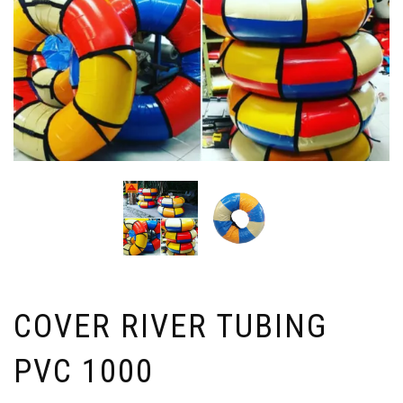
COVER RIVER TUBING
PVC 1000