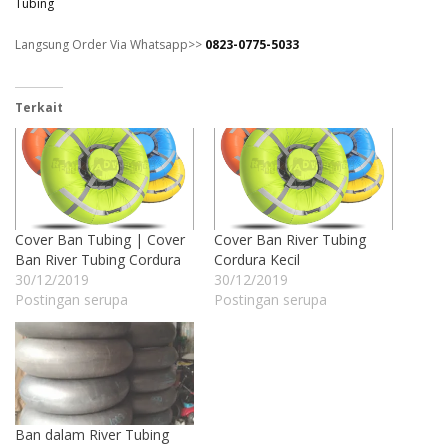
Tubing
Langsung Order Via Whatsapp>>
0823-0775-5033
Terkait
Cover Ban Tubing | Cover
Cover Ban River Tubing
Ban River Tubing Cordura
Cordura Kecil
30/12/2019
30/12/2019
Postingan serupa
Postingan serupa
Ban dalam River Tubing