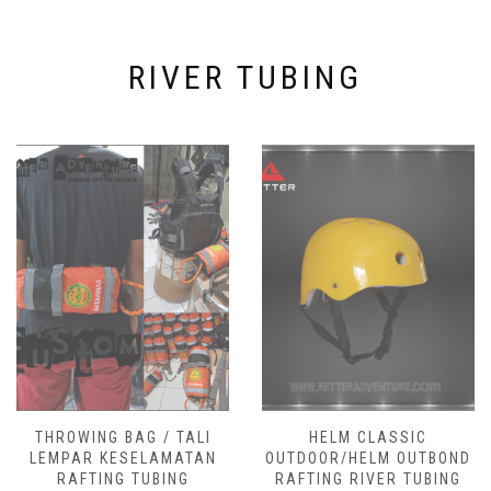
RIVER TUBING
THROWING BAG / TALI
HELM CLASSIC
LEMPAR KESELAMATAN
OUTDOOR/HELM OUTBOND
RAFTING TUBING
RAFTING RIVER TUBING