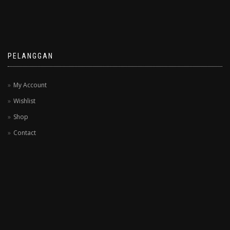
PELANGGAN
My Account
Wishlist
Shop
Contact