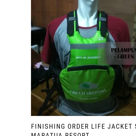
FINISHING ORDER LIFE JACKET
MARATUA RESORT