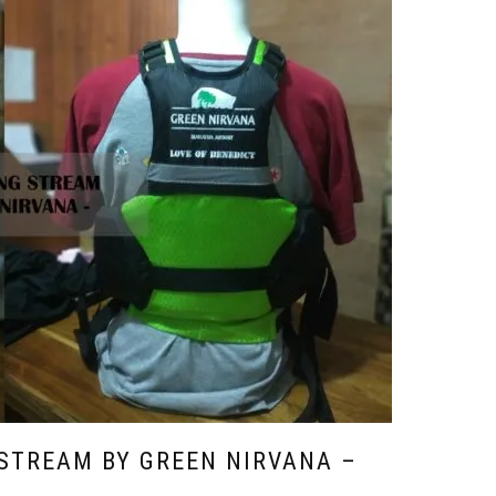
 STREAM BY GREEN NIRVANA –