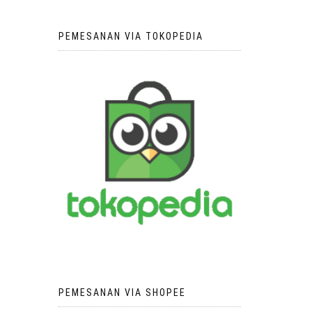
PEMESANAN VIA TOKOPEDIA
PEMESANAN VIA SHOPEE