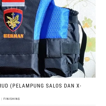
RUD (PELAMPUNG SALOS DAN X-
|
FINISHING