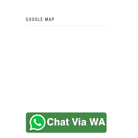
GOOGLE MAP