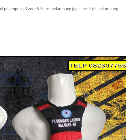
l pelampung X-zeet & Salos, pelampung jogja, produksi pelampung