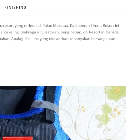
|
FINISHING
 resort yang terletak di Pulau Maratua, Kalimantan Timur. Resort ini
norkeling, olahraga air, restoran, penginapan, dll. Resort ini berada
makan. Apalagi fasilitas yang ditawarkan kebanyakan bersangkutan