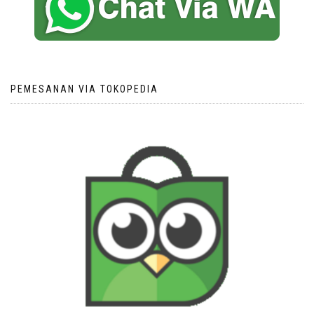
PEMESANAN VIA TOKOPEDIA