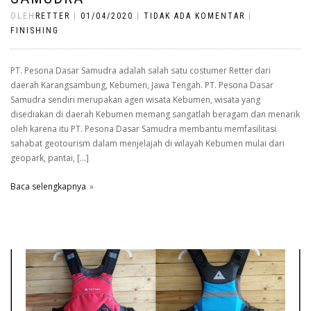
OLEH
RETTER
|
01/04/2020
|
TIDAK ADA KOMENTAR
|
FINISHING
PT. Pesona Dasar Samudra adalah salah satu costumer Retter dari
daerah Karangsambung, Kebumen, Jawa Tengah. PT. Pesona Dasar
Samudra sendiri merupakan agen wisata Kebumen, wisata yang
disediakan di daerah Kebumen memang sangatlah beragam dan menarik
oleh karena itu PT. Pesona Dasar Samudra membantu memfasilitasi
sahabat geotourism dalam menjelajah di wilayah Kebumen mulai dari
geopark, pantai, […]
Baca selengkapnya