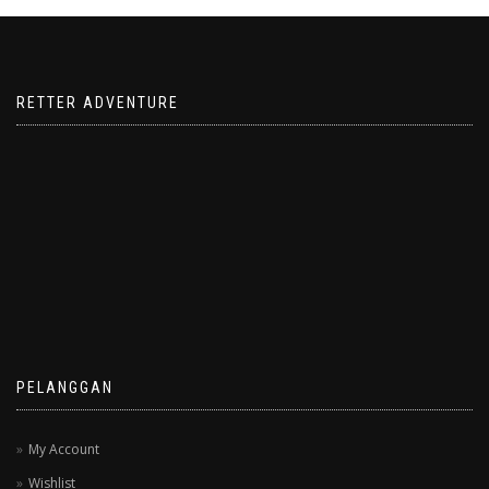
RETTER ADVENTURE
PELANGGAN
My Account
Wishlist