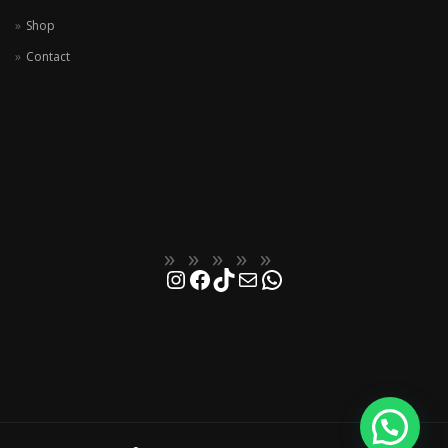
Shop
Contact