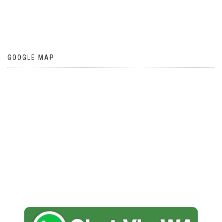
GOOGLE MAP