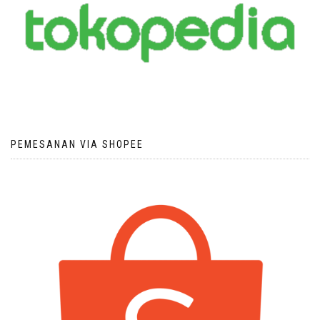
PEMESANAN VIA SHOPEE