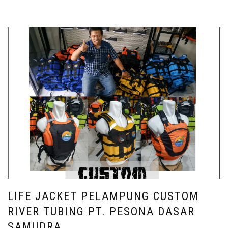
LIFE JACKET PELAMPUNG CUSTOM
RIVER TUBING PT. PESONA DASAR
SAMUDRA