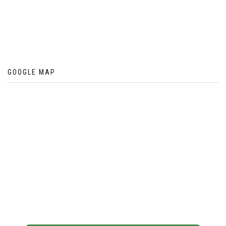
GOOGLE MAP