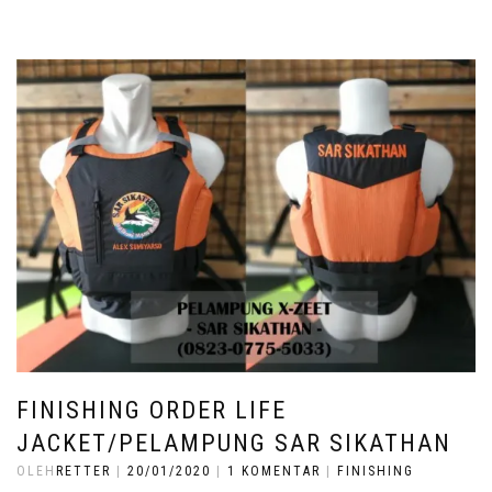
FINISHING ORDER LIFE
JACKET/PELAMPUNG SAR SIKATHAN
OLEH
RETTER
|
20/01/2020
|
1 KOMENTAR
|
FINISHING