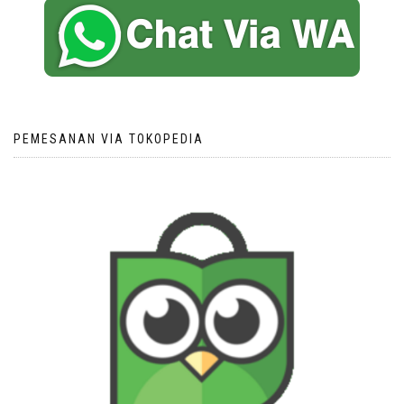
PEMESANAN VIA TOKOPEDIA