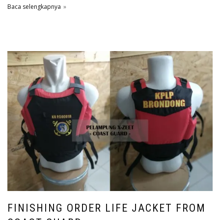
Baca selengkapnya
FINISHING ORDER LIFE JACKET FROM