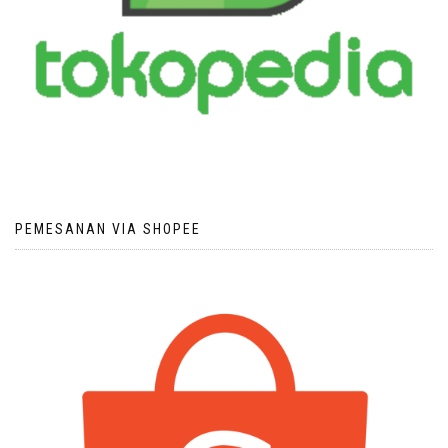
PEMESANAN VIA SHOPEE