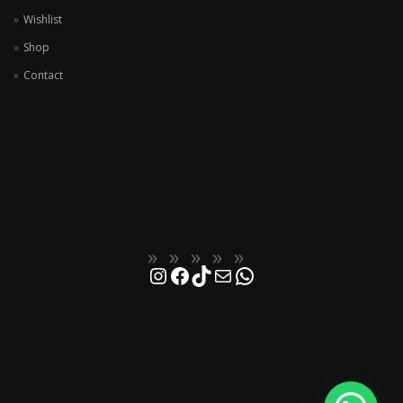
Wishlist
Shop
Contact