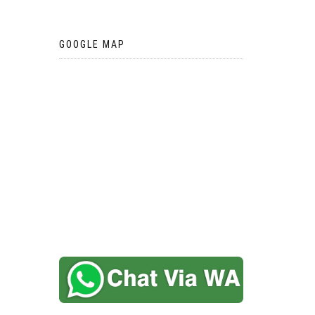
GOOGLE MAP