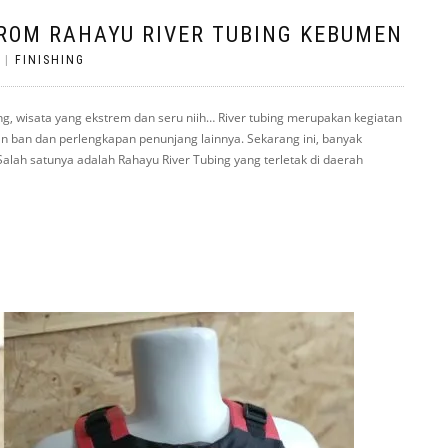
FROM RAHAYU RIVER TUBING KEBUMEN
|
FINISHING
ong, wisata yang ekstrem dan seru niih… River tubing merupakan kegiatan
ban dan perlengkapan penunjang lainnya. Sekarang ini, banyak
alah satunya adalah Rahayu River Tubing yang terletak di daerah