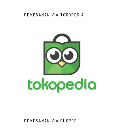
PEMESANAN VIA TOKOPEDIA
PEMESANAN VIA SHOPEE