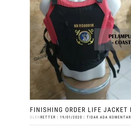
FINISHING ORDER LIFE JACKET
OLEH
RETTER
|
19/01/2020
|
TIDAK ADA KOMENTAR