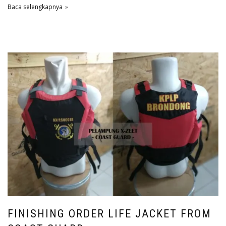
Baca selengkapnya
FINISHING ORDER LIFE JACKET FROM