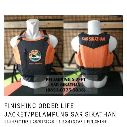
FINISHING ORDER LIFE
JACKET/PELAMPUNG SAR SIKATHAN
OLEH
RETTER
|
20/01/2020
|
1 KOMENTAR
|
FINISHING