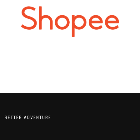
RETTER ADVENTURE