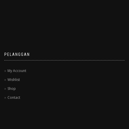
PELANGGAN
My Account
Wishlist
Shop
Contact