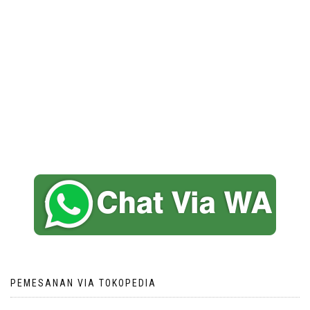
PEMESANAN VIA TOKOPEDIA