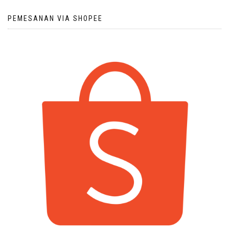
PEMESANAN VIA SHOPEE