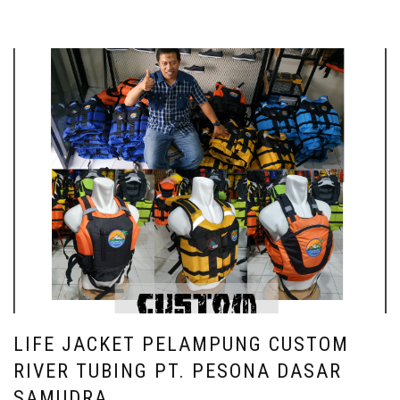
LIFE JACKET PELAMPUNG CUSTOM
RIVER TUBING PT. PESONA DASAR
SAMUDRA