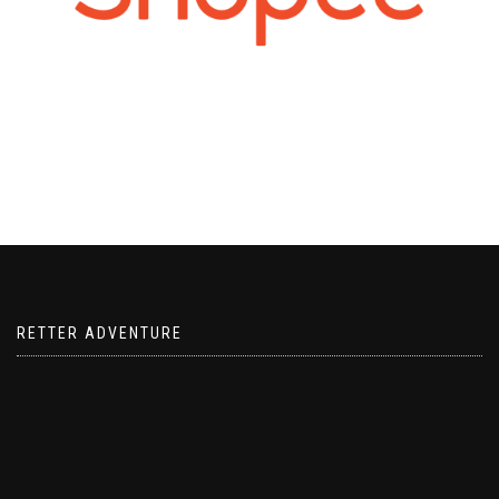
RETTER ADVENTURE