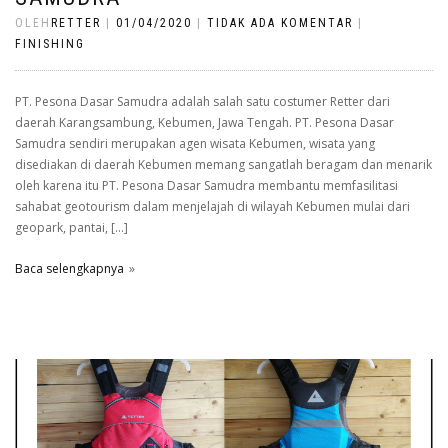
OLEH
RETTER
|
01/04/2020
|
TIDAK ADA KOMENTAR
|
FINISHING
PT. Pesona Dasar Samudra adalah salah satu costumer Retter dari
daerah Karangsambung, Kebumen, Jawa Tengah. PT. Pesona Dasar
Samudra sendiri merupakan agen wisata Kebumen, wisata yang
disediakan di daerah Kebumen memang sangatlah beragam dan menarik
oleh karena itu PT. Pesona Dasar Samudra membantu memfasilitasi
sahabat geotourism dalam menjelajah di wilayah Kebumen mulai dari
geopark, pantai, […]
Baca selengkapnya