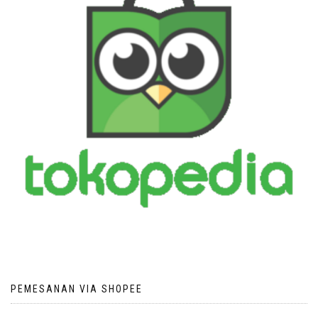
PEMESANAN VIA SHOPEE