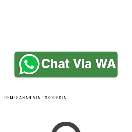
PEMESANAN VIA TOKOPEDIA