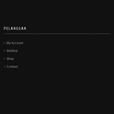
PELANGGAN
My Account
Wishlist
Shop
Contact