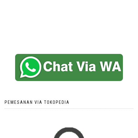
PEMESANAN VIA TOKOPEDIA