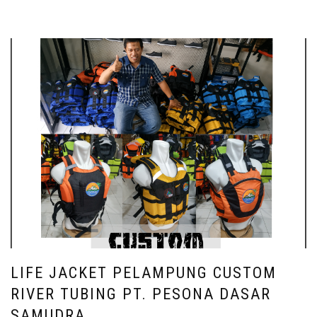
LIFE JACKET PELAMPUNG CUSTOM
RIVER TUBING PT. PESONA DASAR
SAMUDRA