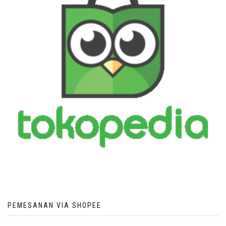
PEMESANAN VIA SHOPEE