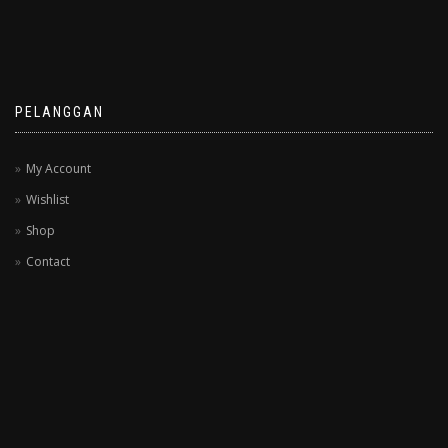
PELANGGAN
My Account
Wishlist
Shop
Contact