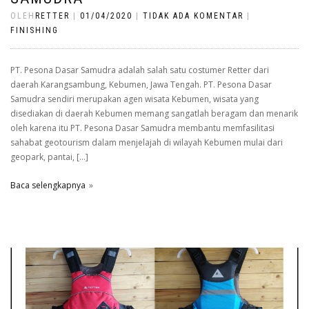
OLEH
RETTER
|
01/04/2020
|
TIDAK ADA KOMENTAR
|
FINISHING
PT. Pesona Dasar Samudra adalah salah satu costumer Retter dari
daerah Karangsambung, Kebumen, Jawa Tengah. PT. Pesona Dasar
Samudra sendiri merupakan agen wisata Kebumen, wisata yang
disediakan di daerah Kebumen memang sangatlah beragam dan menarik
oleh karena itu PT. Pesona Dasar Samudra membantu memfasilitasi
sahabat geotourism dalam menjelajah di wilayah Kebumen mulai dari
geopark, pantai, […]
Baca selengkapnya