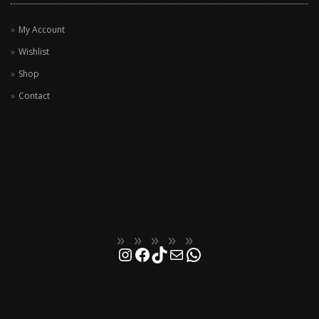
My Account
Wishlist
Shop
Contact