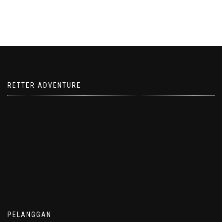
RETTER ADVENTURE
PELANGGAN