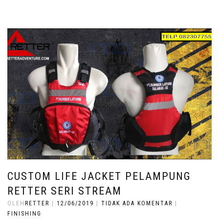
CUSTOM LIFE JACKET PELAMPUNG
RETTER SERI STREAM
OLEH
RETTER
|
12/06/2019
|
TIDAK ADA KOMENTAR
|
FINISHING