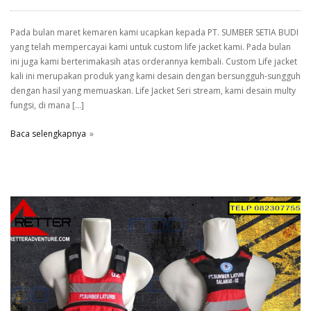
Pada bulan maret kemaren kami ucapkan kepada PT. SUMBER SETIA BUDI
yang telah mempercayai kami untuk custom life jacket kami. Pada bulan
ini juga kami berterimakasih atas orderannya kembali. Custom Life jacket
kali ini merupakan produk yang kami desain dengan bersungguh-sungguh
dengan hasil yang memuaskan. Life Jacket Seri stream, kami desain multy
fungsi, di mana […]
Baca selengkapnya