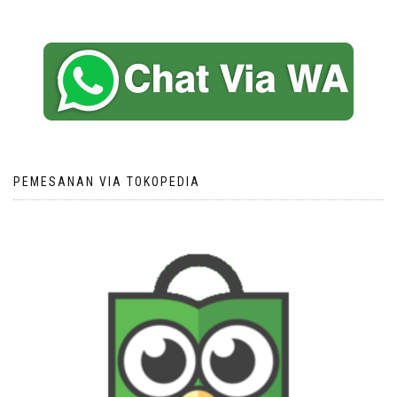
PEMESANAN VIA TOKOPEDIA