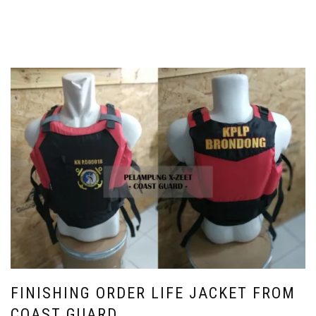
FINISHING ORDER LIFE JACKET FROM
COAST GUARD