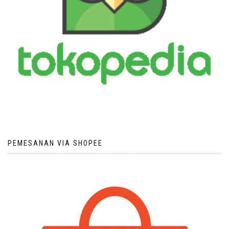
PEMESANAN VIA SHOPEE