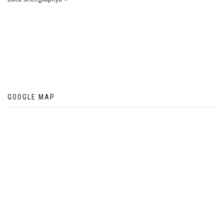
GOOGLE MAP