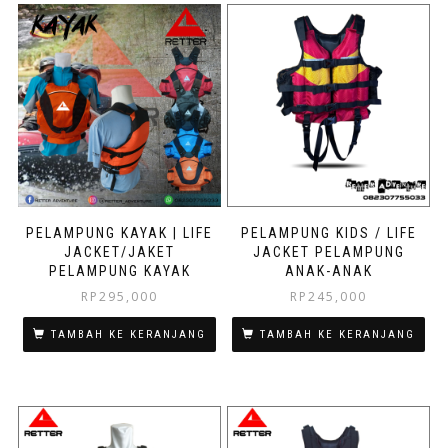
PELAMPUNG KAYAK | LIFE
PELAMPUNG KIDS / LIFE
JACKET/JAKET
JACKET PELAMPUNG
PELAMPUNG KAYAK
ANAK-ANAK
RP
295,000
RP
245,000
TAMBAH KE KERANJANG
TAMBAH KE KERANJANG