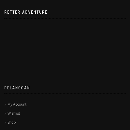
RETTER ADVENTURE
PELANGGAN
My Account
Wishlist
Shop