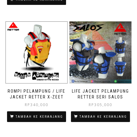
ROMPI PELAMPUNG / LIFE
LIFE JACKET PELAMPUNG
JACKET RETTER X-ZEET
RETTER SERI SALOS
RP
340,000
RP
305,000
TAMBAH KE KERANJANG
TAMBAH KE KERANJANG